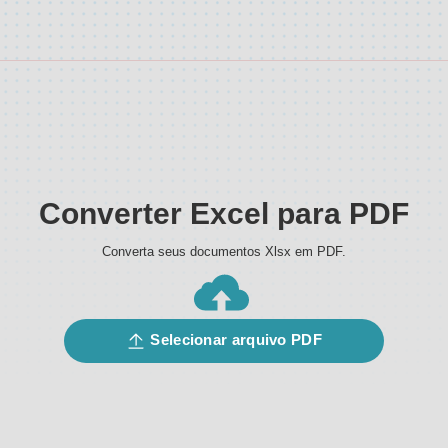
Converter Excel para PDF
Converta seus documentos Xlsx em PDF.
Selecionar arquivo
PDF